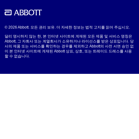
© 2026 Abbott. 모든 권리 보유. 더 자세한 정보는 법적 고지를 읽어 주십시오.
달리 명시하지 않는 한, 본 인터넷 사이트에 게재된 모든 제품 및 서비스 명칭은
Abbott, 그 자회사 또는 계열회사가 소유하거나 라이선스를 받은 상표입니다. 당
사의 제품 또는 서비스를 확인하는 경우를 제외하고 Abbott의 사전 서면 승인 없
이 본 인터넷 사이트에 게재된 Abbott 상표, 상호, 또는 트레이드 드레스를 사용
할 수 없습니다.