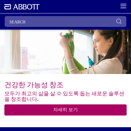
건강한 가능성 창조
모두가 최고의 삶을 살 수 있도록 돕는 새로운 솔루션
을 창조합니다.
자세히 보기